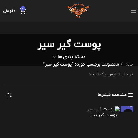
0
0
تومان
پوست گیر سیر
دسته بندی ها
خانه
محصولات برچسب خورده “پوست گیر سیر”
در حال نمایش یک نتیجه
مشاهده فیلترها
پوست گیر سیر