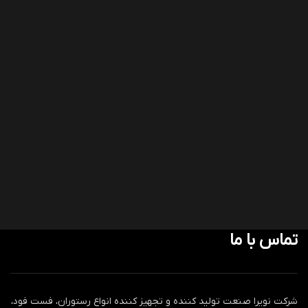
تماس با ما
شرکت نویرا صنعت تولید کننده و تجهیز کننده انواع رستوران، فست فود،