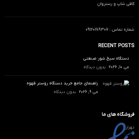
کافی شاپ و رستروان
شماره تماس : 09120178307
RECENT POSTS
دستگاه سیخ شور صنعتی
می 10, 2026
بدون دیدگاه
راهنمای جامع خرید دستگاه روستر قهوه
می 9, 2026
بدون دیدگاه
فروشگاه های ما
تهران