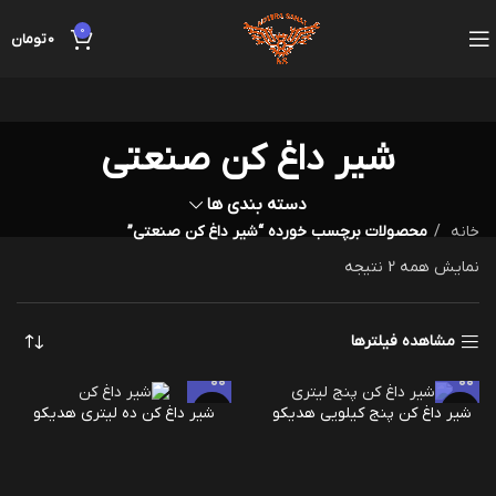
0
0
تومان
شیر داغ کن صنعتی
دسته بندی ها
خانه
محصولات برچسب خورده “شیر داغ کن صنعتی”
نمایش همه 2 نتیجه
مشاهده فیلترها
شیر داغ کن پنج کیلویی هدیکو
شیر داغ کن ده لیتری هدیکو