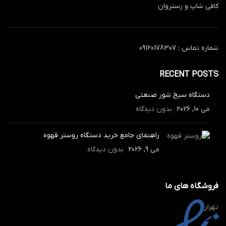
کافی شاپ و رستروان
شماره تماس : 09120178307
RECENT POSTS
دستگاه سیخ شور صنعتی
می 10, 2026
بدون دیدگاه
راهنمای جامع خرید دستگاه روستر قهوه
می 9, 2026
بدون دیدگاه
فروشگاه های ما
تهران