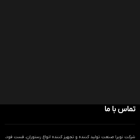
تماس با ما
شرکت نویرا صنعت تولید کننده و تجهیز کننده انواع رستوران، فست فود،