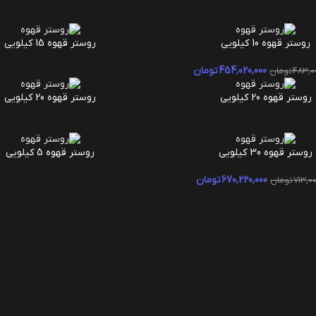
روستر قهوه 10 کیلویی
روستر قهوه 15 کیلویی
بد خرید
اطلاعات بیشتر
454,020,000
تومان
483,0
تومان
روستر قهوه 20 کیلویی
روستر قهوه 20 کیلویی
ر
اطلاعات بیشتر
روستر قهوه 30 کیلویی
روستر قهوه 5 کیلویی
بد خرید
اطلاعات بیشتر
670,220,000
تومان
713,0
تومان