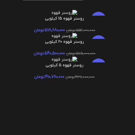
روستر قهوه 15 کیلویی
افزودن به سبد خرید
-6%
518,880,000
تومان
552,000,000
تومان
روستر قهوه 20 کیلویی
افزودن به سبد خرید
-6%
540,500,000
تومان
575,000,000
تومان
روستر قهوه 5 کیلویی
افزودن به سبد خرید
-6%
410,780,000
تومان
437,000,000
تومان