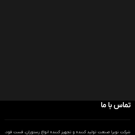
تماس با ما
شرکت نویرا صنعت تولید کننده و تجهیز کننده انواع رستوران، فست فود،