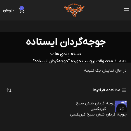
0
0
تومان
جوجه‌گردان ایستاده
دسته بندی ها
خانه
محصولات برچسب خورده “جوجه‌گردان ایستاده”
در حال نمایش یک نتیجه
مشاهده فیلترها
جوجه گردان شش سیخ گیربکسی