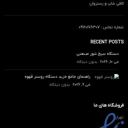
کافی شاپ و رستروان
شماره تماس : 09120178307
RECENT POSTS
دستگاه سیخ شور صنعتی
می 10, 2026
بدون دیدگاه
راهنمای جامع خرید دستگاه روستر قهوه
می 9, 2026
بدون دیدگاه
فروشگاه های ما
تهران